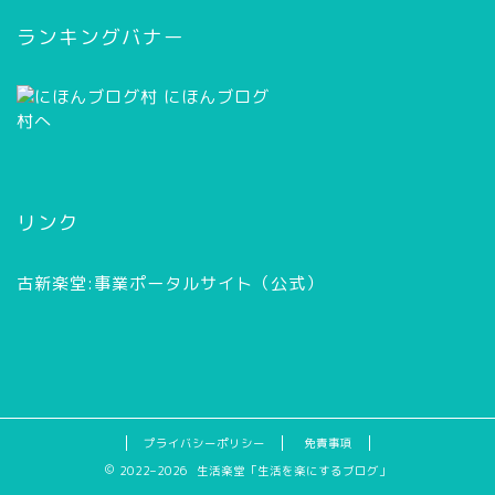
イ
ブ
ランキングバナー
リンク
古新楽堂:事業ポータルサイト（公式）
プライバシーポリシー
免責事項
2022–2026 生活楽堂「生活を楽にするブログ」