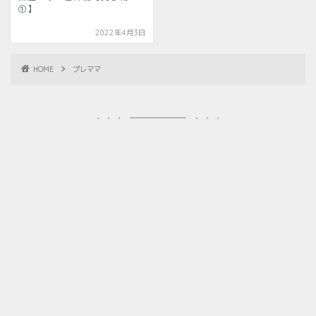
①】
2022年4月3日
HOME
プレママ