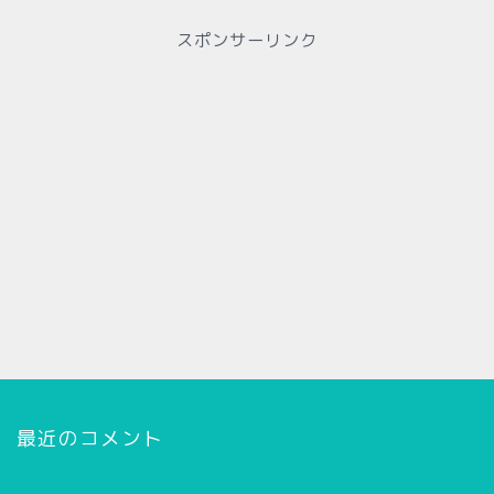
スポンサーリンク
最近のコメント