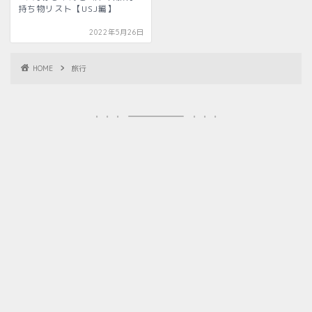
持ち物リスト【USJ編】
2022年5月26日
HOME
旅行