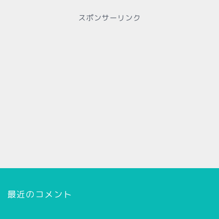
スポンサーリンク
最近のコメント