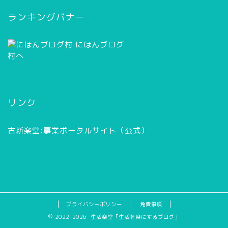
イ
ブ
ランキングバナー
リンク
古新楽堂:事業ポータルサイト（公式）
プライバシーポリシー
免責事項
2022–2026 生活楽堂「生活を楽にするブログ」