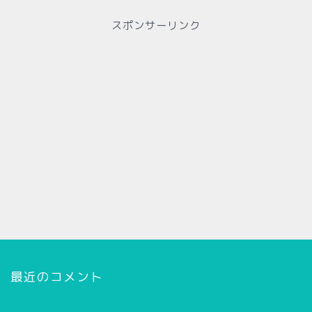
スポンサーリンク
最近のコメント