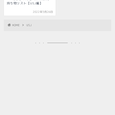
持ち物リスト【USJ編】
2022年5月26日
HOME
USJ