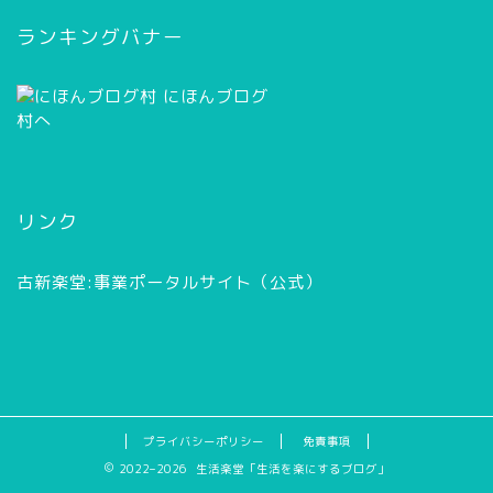
イ
ブ
ランキングバナー
リンク
古新楽堂:事業ポータルサイト（公式）
プライバシーポリシー
免責事項
2022–2026 生活楽堂「生活を楽にするブログ」