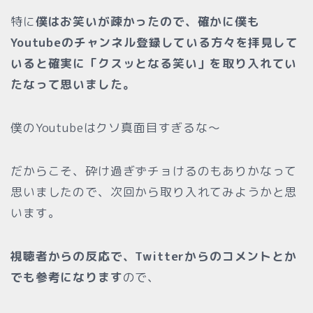
特に
僕はお笑いが疎かったので、確かに僕も
Youtubeのチャンネル登録している方々を拝見して
いると確実に「クスッとなる笑い」を取り入れてい
たなって思いました。
僕のYoutubeはクソ真面目すぎるな〜
だからこそ、砕け過ぎずチョけるのもありかなって
思いましたので、次回から取り入れてみようかと思
います。
視聴者からの反応で、Twitterからのコメントとか
でも参考になります
ので、