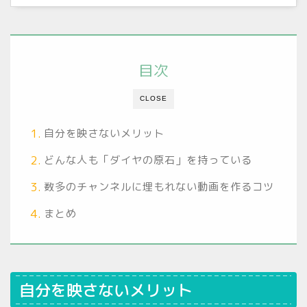
目次
CLOSE
自分を映さないメリット
どんな人も「ダイヤの原石」を持っている
数多のチャンネルに埋もれない動画を作るコツ
まとめ
自分を映さないメリット