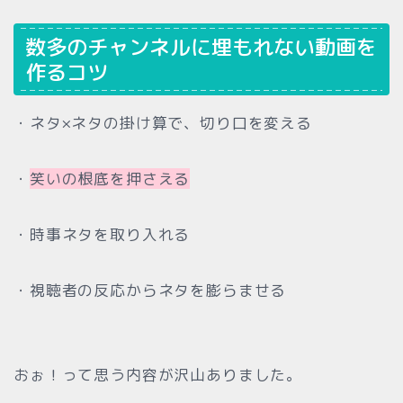
数多のチャンネルに埋もれない動画を
作るコツ
・ネタ×ネタの掛け算で、切り口を変える
・
笑いの根底を押さえる
・時事ネタを取り入れる
・視聴者の反応からネタを膨らませる
おぉ！って思う内容が沢山ありました。