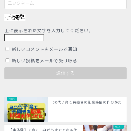
上に表示された文字を入力してください。
新しいコメントをメールで通知
新しい投稿をメールで受け取る
30代子育て共働きの副業時間の作りかた
【実体験】子育てしながら家でできる仕