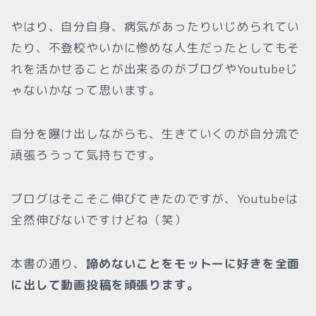
やはり、自分自身、病気があったりいじめられてい
たり、不登校やいかに惨めな人生だったとしてもそ
れを活かせることが出来るのがブログやYoutubeじ
ゃないかなって思います。
自分を曝け出しながらも、生きていくのが自分流で
頑張ろうって気持ちです。
ブログはそこそこ伸びてきたのですが、Youtubeは
全然伸びないですけどね（笑）
本書の通り、
諦めないことをモットーに好きを全面
に出して動画投稿を頑張ります。