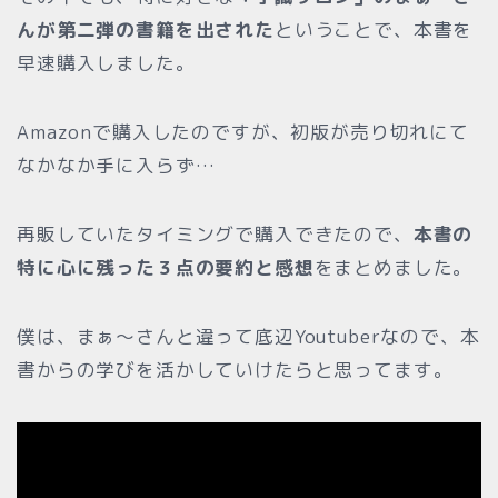
んが第二弾の書籍を出された
ということで、本書を
早速購入しました。
Amazonで購入したのですが、初版が売り切れにて
なかなか手に入らず…
再販していたタイミングで購入できたので、
本書の
特に心に残った３点の要約と感想
をまとめました。
僕は、まぁ〜さんと違って底辺Youtuberなので、本
書からの学びを活かしていけたらと思ってます。