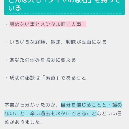
いる
・
諦めない事とメンタル面も大事
・いろいろな経験、趣味、興味が動画になる
・あなたの弱みを強みに変える
・成功の秘訣は「素直」であること
本書から分かったのが、
自分を信じることと・諦め
ないこと・辛い過去もネタにできること
などいい言
葉がありました。