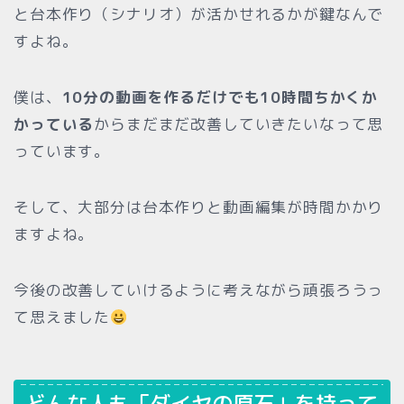
と台本作り（シナリオ）が活かせれるかが鍵なんで
すよね。
僕は、
10分の動画を作るだけでも10時間ちかくか
かっている
からまだまだ改善していきたいなって思
っています。
そして、大部分は台本作りと動画編集が時間かかり
ますよね。
今後の改善していけるように考えながら頑張ろうっ
て思えました
どんな人も「ダイヤの原石」を持って