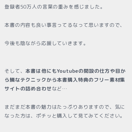
登録者50万人の言葉の重みを感じました。
本書の内容も良い事言ってるなって思いますので、
今後も陰ながら応援していきます。
そして、
本書は他にもYoutubeの開設の仕方や目か
ら鱗なテクニックから本書購入特典のフリー素材集
サイトの詰め合わせ
など…
まだまだ本書の魅力はたっぷりありますので、気に
なった方は、ポチッと購入して見てみてください。