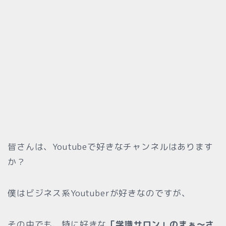
皆さんは、Youtubeで好きなチャンネルはあります
か？
僕はビジネス系Youtuberが好きなのですが、
その中でも、特に好きな
「学識サロン」のまぁ〜さ