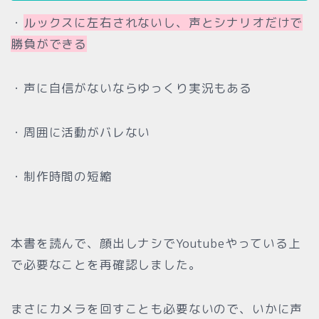
・
ルックスに左右されないし、声とシナリオだけで
勝負ができる
・声に自信がないならゆっくり実況もある
・周囲に活動がバレない
・制作時間の短縮
本書を読んで、顔出しナシでYoutubeやっている上
で必要なことを再確認しました。
まさにカメラを回すことも必要ないので、いかに声