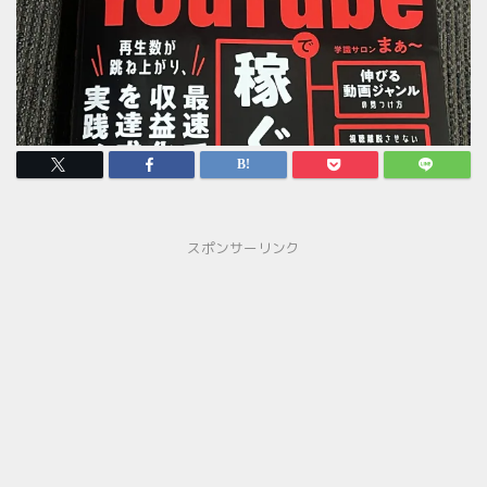
スポンサーリンク