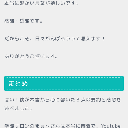
本当に温かい言葉が嬉しいです。
感謝・感謝です。
だからこそ、日々がんばろうって思えます！
ありがとうございます。
まとめ
はい！僕が本書から心に響いた３点の要約と感想を
述べました。
学識サロンのまぁ〜さんは本当に博識で、Youtube