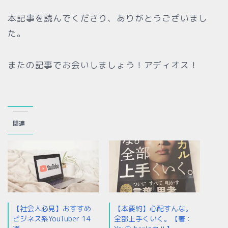
本記事を読んでくださり、ありがとうございまし
た。
またの記事でお会いしましょう！アディオス！
関連
【社会人必見】おすすめ
【本要約】心配すんな。
ビジネス系YouTuber 14
全部上手くいく。【著：