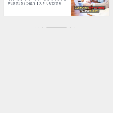
事(副業)を3つ紹介【スキルゼロでも...