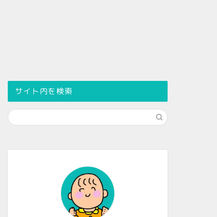
サイト内を検索