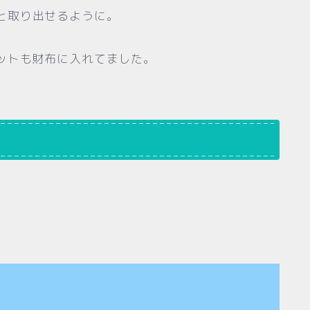
と取り出せるように。
ットも財布に入れてました。