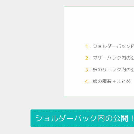
ショルダーバック
マザーバック内の
娘のリュック内の
娘の服装＋まとめ
ショルダーバック内の公開