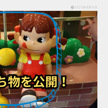
2023年8月5日