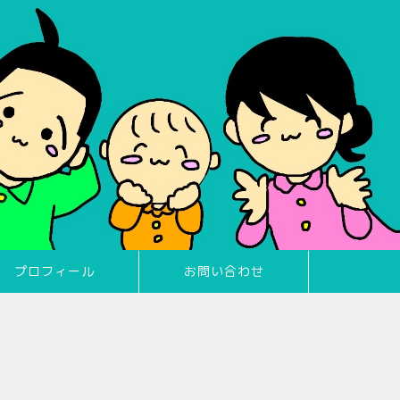
プロフィール
お問い合わせ