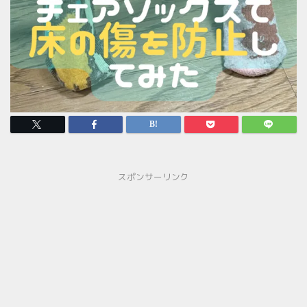
スポンサーリンク