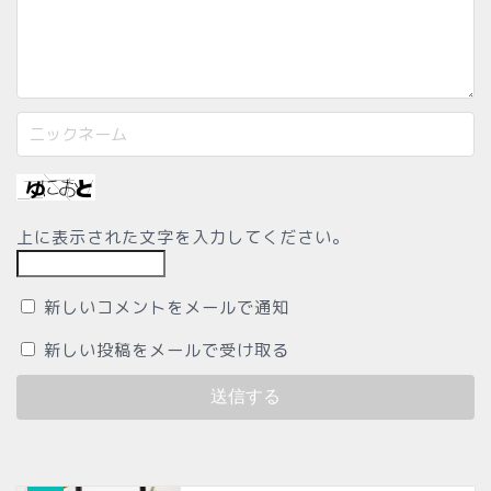
上に表示された文字を入力してください。
新しいコメントをメールで通知
新しい投稿をメールで受け取る