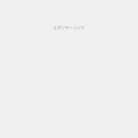
スポンサーリンク