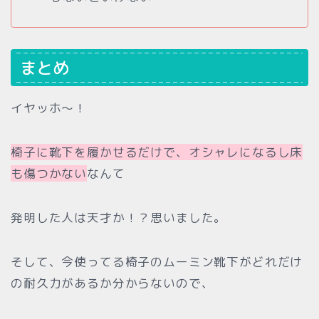
まとめ
イヤッホ〜！
椅子に靴下を履かせるだけで、オシャレになるし床
も傷つかない
なんて
発明した人は天才か！？思いました。
そして、今使ってる椅子のムーミン靴下がどれだけ
の耐久力があるか分からないので、