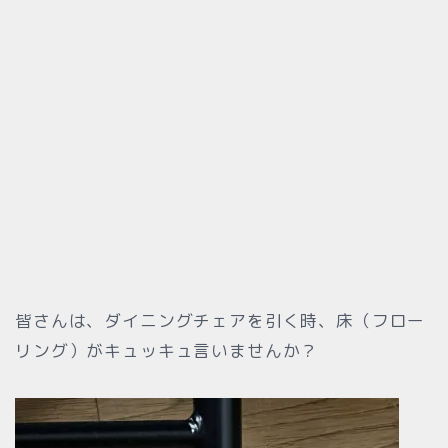
皆さんは、ダイニングチェアを引く時、床（フロー
リング）がキュッキュ言いませんか？