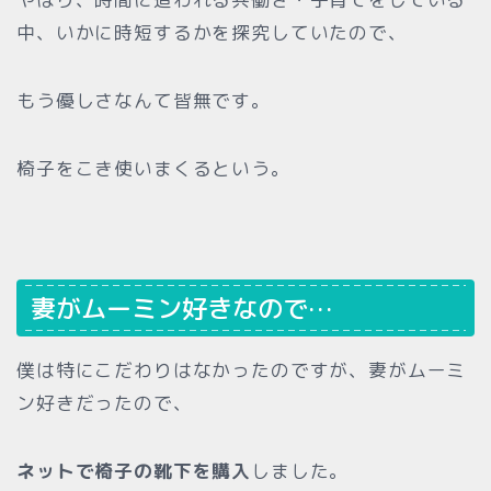
中、いかに時短するかを探究していたので、
もう優しさなんて皆無です。
椅子をこき使いまくるという。
妻がムーミン好きなので…
僕は特にこだわりはなかったのですが、妻がムーミ
ン好きだったので、
ネットで椅子の靴下を購入
しました。