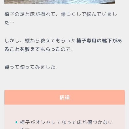
椅子の足と床が擦れて、傷つくしで悩んでいまし
た…
しかし、嫁から教えてもらった
椅子専用の靴下があ
ることを教えてもらった
ので、
買って使ってみました。
結論
椅子がオシャレになって床が傷つかない