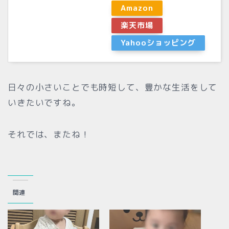
Amazon
楽天市場
Yahooショッピング
日々の小さいことでも時短して、豊かな生活をして
いきたいですね。
それでは、またね！
関連