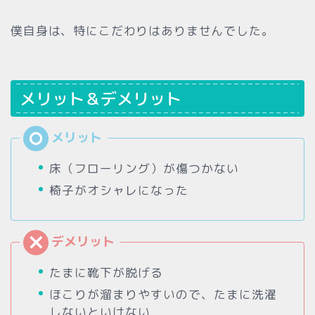
僕自身は、特にこだわりはありませんでした。
メリット＆デメリット
床（フローリング）が傷つかない
椅子がオシャレになった
たまに靴下が脱げる
ほこりが溜まりやすいので、たまに洗濯
しないといけない