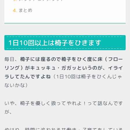
まとめ
1日10回以上は椅子をひきます
毎日、
椅子には座るので椅子をひく度に床（フロー
リング）がキュッキュ・ガガッというのが、イライ
ラしてたんですよね
（1日10回は椅子をひくんじゃ
ないかな）
いや、椅子を優しく扱ってやれよ！って話なんです
が、
やはり、時間に追われる共働き・子育てをしている