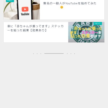
無名の一般人がYouTubeを始めてみた
車に「赤ちゃんが乗ってます」ステッカ
ーを貼った結果【効果あり】