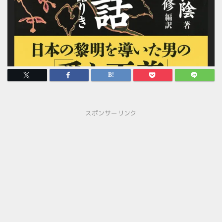
スポンサーリンク