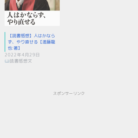
【読書感想】人はかなら
ず、やり直せる【進藤龍
也:著】
2022年4月29日
読書感想文
スポンサーリンク