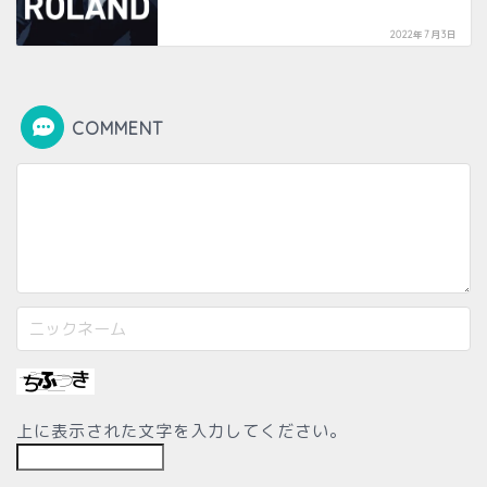
2022年7月3日
COMMENT
上に表示された文字を入力してください。