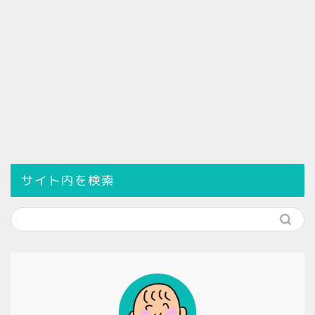
サイト内を検索