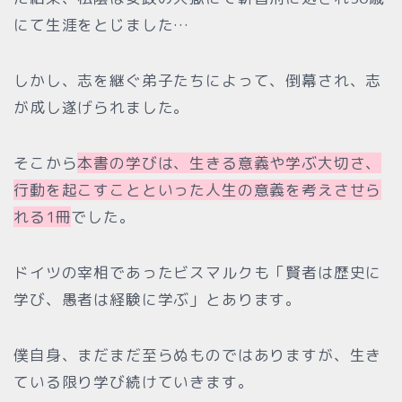
にて生涯をとじました…
しかし、志を継ぐ弟子たちによって、倒幕され、志
が成し遂げられました。
そこから
本書の学びは、生きる意義や学ぶ大切さ、
行動を起こすことといった人生の意義を考えさせら
れる1冊
でした。
ドイツの宰相であったビスマルクも「賢者は歴史に
学び、愚者は経験に学ぶ」とあります。
僕自身、まだまだ至らぬものではありますが、生き
ている限り学び続けていきます。