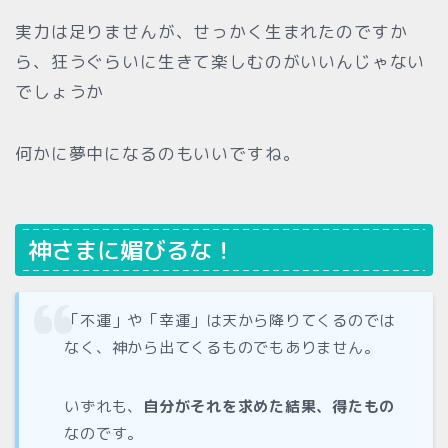
実力は足りませんが、せっかく生まれたのですか
ら、狂うぐらいに生きて楽しむのがいいんじゃない
でしょうか
何かに夢中になるのもいいですね。
神さまに媚びるな！
「不運」や「幸運」は天から降りてくるのでは
なく、神から出てくるものでもありません。
いずれも、
自分がそれを求めた結果、得たもの
なのです。