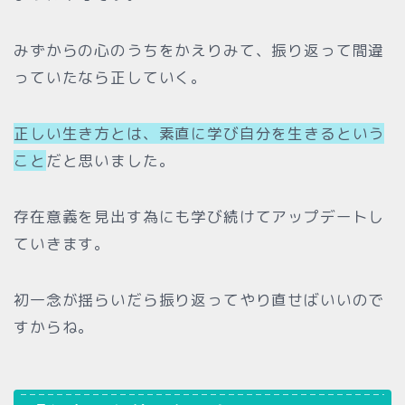
みずからの心のうちをかえりみて、振り返って間違
っていたなら正していく。
正しい生き方とは、素直に学び自分を生きるという
こと
だと思いました。
存在意義を見出す為にも学び続けてアップデートし
ていきます。
初一念が揺らいだら振り返ってやり直せばいいので
すからね。