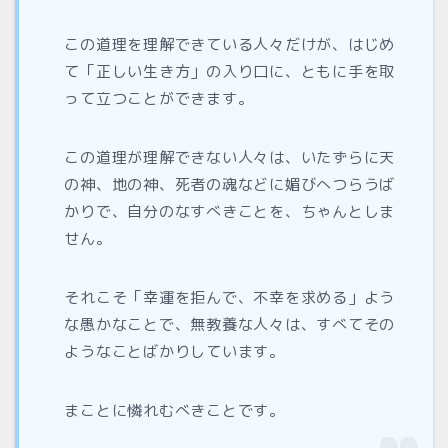
この道理を理解できている人々だけが、はじめ
て「正しい生き方」の入り口に、ともに手を取
って立つことができます。
この道理が理解できない人々は、いたずらに天
の神、地の神、死者の魂などに媚びへつらうば
かりで、自分のなすべきことを、ちゃんとしま
せん。
それこそ「幸運を拒んで、不幸を求める」よう
な愚かなことで、無教養な人々は、すべてその
ようなことばかりしています。
まことに憐れむべきことです。