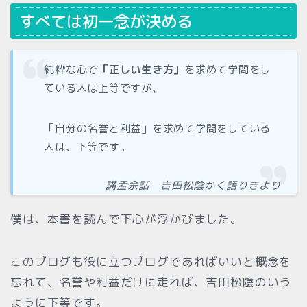
すべては初一念が決める
純粋な心で
「正しい生き方」
を求めて学問をし
ている人は上等ですが、
「自分の名誉と利益」を求めて学問をしている
人は、下等です。
講孟余話 吉田松陰かく語りきより
僕は、本書を読んで下心が浮かびました。
このブログも役に立つブログであればいいと概念を
忘れて、名誉や利益だけに走れば、吉田松陰のいう
ように下等です。