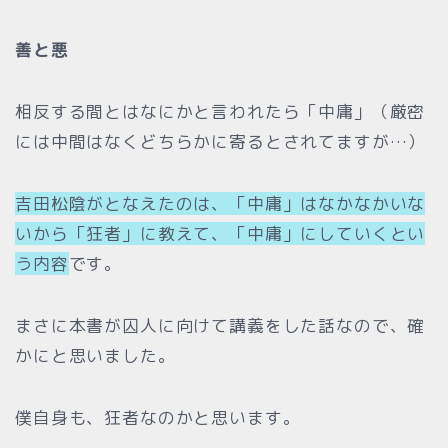
善と悪
相反する間とはなにかと言われたら「中庸」（厳密
には中間はなくどちらかに寄るとされてますが…）
吉田松陰がとなえたのは、「中庸」はなかなかいな
いから「狂者」に教えて、「中庸」にしていくとい
う内容
です。
まさに本書が囚人に向けて講義をした話なので、確
かにと思いました。
僕自身も、狂者なのかと思います。