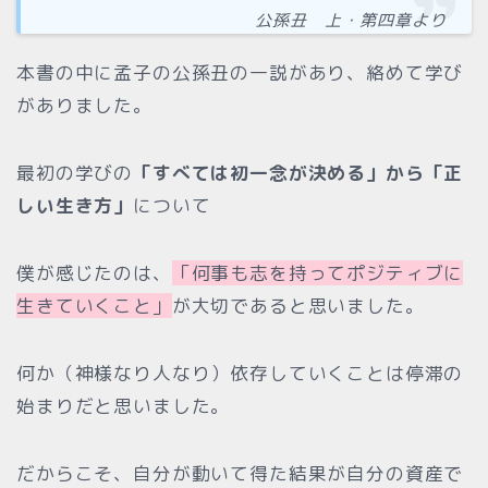
公孫丑 上・第四章より
本書の中に孟子の公孫丑の一説があり、絡めて学び
がありました。
最初の学びの
「すべては初一念が決める」から「正
しい生き方」
について
僕が感じたのは、
「何事も志を持ってポジティブに
生きていくこと」
が大切であると思いました。
何か（神様なり人なり）依存していくことは停滞の
始まりだと思いました。
だからこそ、自分が動いて得た結果が自分の資産で