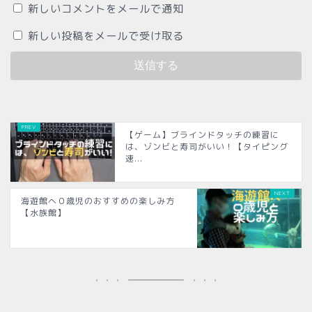
新しいコメントをメールで通知
新しい投稿をメールで受け取る
【ゲーム】ブラインドタッチの練習に
は、ゾンビと寿司がいい！【タイピング
速...
海遊館へ０歳児のおすすめの楽しみ方
【水族館】