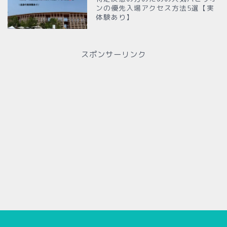
ンの優先入場アクセス方法5選【実
体験あり】
スポンサーリンク