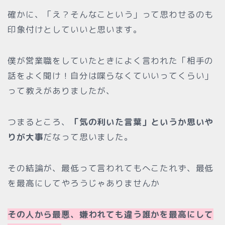
確かに、「え？そんなこという」って思わせるのも
印象付けとしていいと思います。
僕が営業職をしていたときによく言われた「相手の
話をよく聞け！自分は喋らなくていいってくらい」
って教えがありましたが、
つまるところ、
「気の利いた言葉」というか思いや
りが大事
だなって思いました。
その結論が、最低って言われてもへこたれず、最低
を最高にしてやろうじゃありませんか
その人から最悪、嫌われても違う誰かを最高にして