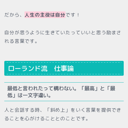
だから、
人生の主役は自分
です！
自分が思うように生きていたっていいと思う励まさ
れる言葉です。
ローランド流 仕事論
最低と言われたって構わない。「最高」と「最
低」は一文字違い。
人と会話する時、「斜め上」をいく言葉を提供でき
ることを心がけることとのことです。