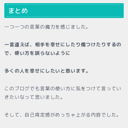
まとめ
一つ一つの言葉の魔力を感じました。
一言違えば、相手を幸せにしたり傷つけたりするの
で、使い方を誤らないように
多くの人を幸せにしたいと思います。
このブログでも言葉の使い方に気をつけて言ってい
きたいなって思いました。
そして、自己肯定感がめっちゃ上がる内容でした。