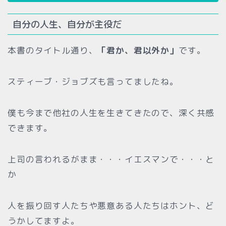
自分の人生、自分が主役だ
本書のタイトル通り、
「君か、君以外か」
です。
スティーブ・ジョブズも言ってましたね。
僕も今まで他社の人生を生きてきたので、深く共感
できます。
上司の言われるがまま・・・イエスマンで・・・と
か
人を振り回す人たちや悪意ある人たちはホント、ど
うかしてますよ。