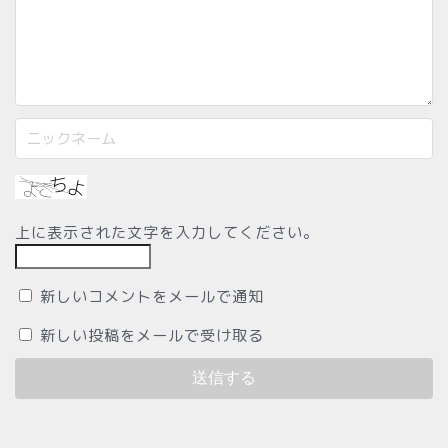
上に表示された文字を入力してください。
新しいコメントをメールで通知
新しい投稿をメールで受け取る