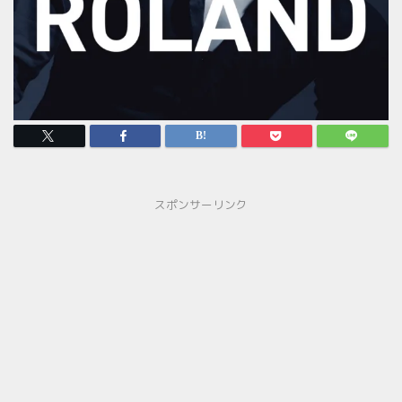
スポンサーリンク