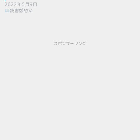
2022年5月9日
読書感想文
スポンサーリンク