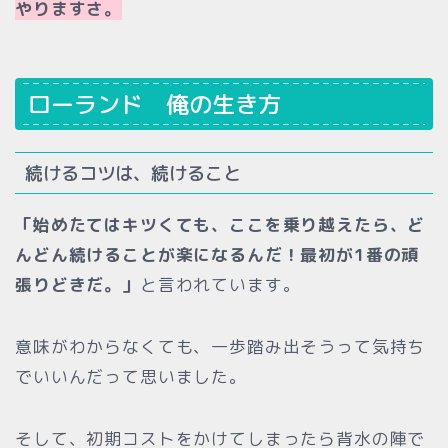
やりますさ。
ローランド 俺の生き方
続けるコツは、続けること
「始めたてはキツくても、ここを乗り越えたら、ど
んどん続けることが楽になるんだ！最初が1番の頑
張りどきだ。」
と言われています。
意味がわからなくても、一歩踏み出そうって気持ち
でいいんだって思いました。
そして、初期コストをかけてしまったら背水の陣で