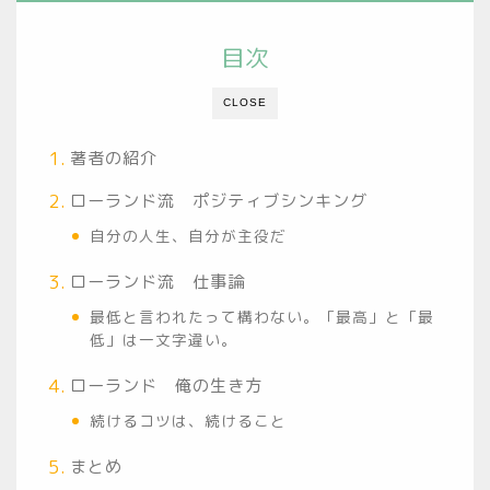
目次
CLOSE
著者の紹介
ローランド流 ポジティブシンキング
自分の人生、自分が主役だ
ローランド流 仕事論
最低と言われたって構わない。「最高」と「最
低」は一文字違い。
ローランド 俺の生き方
続けるコツは、続けること
まとめ