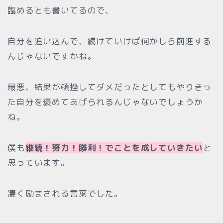
臨めるとも書いてるので、
自分を追い込んで、続けていけば何かしら前進する
んじゃないですかね。
最悪、結果が頓挫してダメだったとしてもやりきっ
た自分を褒めてあげられるんじゃないでしょうか
ね。
僕も
継続！努力！勝利！でことを成していきたい
と
思っています。
凄く励まされる言葉でした。