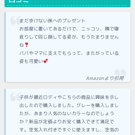
まだ歩けない孫へのプレゼント
お部屋に置いてあるだけで、ニッコリ、隣で寝
返りして同じ顔してる姿が、もうたまりません
ね
パパやママに支えてもらって、またがっている
姿も可愛い
Amazonより引用
子供が最近ロディやこちらの商品に興味を示し
出したので購入しました。グレーを購入しまし
たが、あまり人気のないカラーなのでしょう
か？新品が定価よりお安く購入できて満足で
す。空気入れ付きですぐに使えますし、空気の