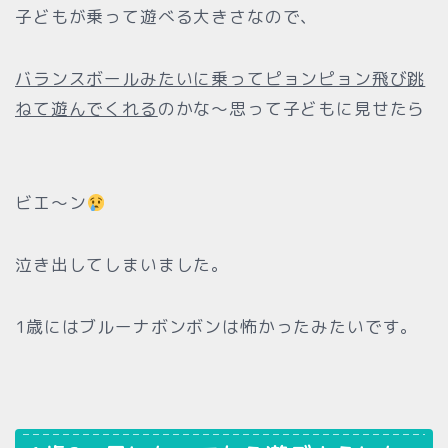
子どもが乗って遊べる大きさなので、
バランスボールみたいに乗ってピョンピョン飛び跳
ねて遊んでくれる
のかな〜思って子どもに見せたら
ビエ〜ン
泣き出してしまいました。
1歳にはブルーナボンボンは怖かったみたいです。