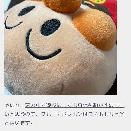
やはり、
家の中で遊ぶにしても身体を動かすのもい
いと思うので、ブルーナボンボンは良いおもちゃ
だ
と思います。