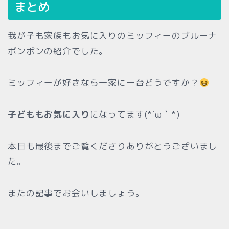
まとめ
我が子も家族もお気に入りのミッフィーのブルーナ
ボンボンの紹介でした。
ミッフィーが好きなら一家に一台どうですか？
子どももお気に入り
になってます(*´ω｀*)
本日も最後までご覧くださりありがとうございまし
た。
またの記事でお会いしましょう。