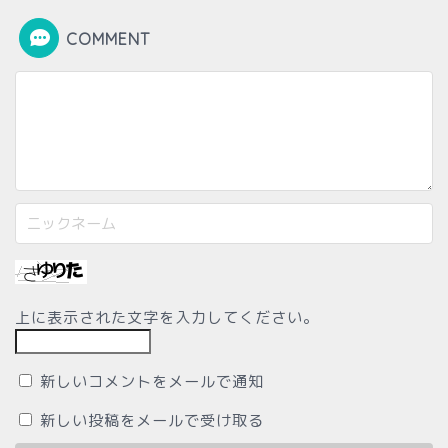
COMMENT
上に表示された文字を入力してください。
新しいコメントをメールで通知
新しい投稿をメールで受け取る