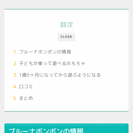
目次
CLOSE
ブルーナボンボンの情報
子どもが乗って遊べるおもちゃ
1歳6ヶ月になってから遊ぶようになる
口コミ
まとめ
ブルーナボンボンの情報