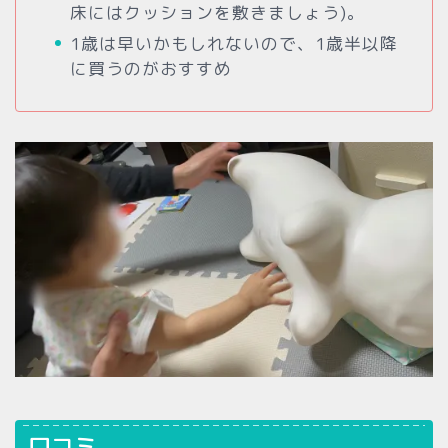
床にはクッションを敷きましょう)。
1歳は早いかもしれないので、1歳半以降
に買うのがおすすめ
口コミ