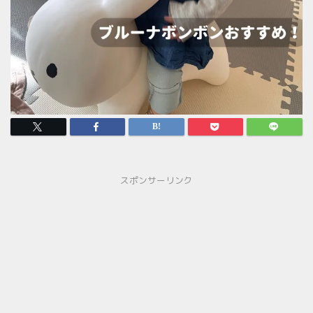
スポンサーリンク