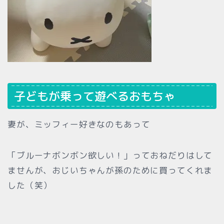
子どもが乗って遊べるおもちゃ
妻が、ミッフィー好きなのもあって
「ブルーナボンボン欲しい！」っておねだりはして
ませんが、おじいちゃんが孫のために買ってくれま
した（笑）