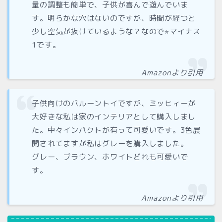
量の調整も簡単で、子供が喜んで遊んでいま
す。明らかな穴はないのですが、時間が経つと
少し空気が抜けているような？なので⭐︎マイナス
1です。
Amazonより引用
子供向けのバルーントイですが、ミッヒィーが
大好きな私は家のインテリアとして購入しまし
た。中々インパクトが有って可愛いです。3色展
開されてますが私はグレーを購入しました。
グレー、ブラウン、ホワイトどれも可愛いで
す。
Amazonより引用