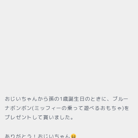
おじいちゃんから孫の1歳誕生日のときに、ブルー
ナボンボン(ミッフィーの乗って遊べるおもちゃ)を
プレゼントして貰いました。
ありがとう！おじいちゃん