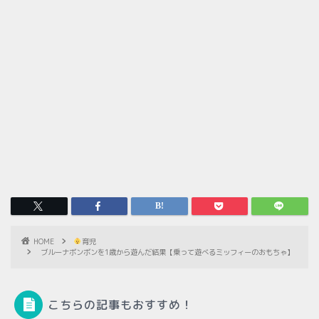
HOME
育児
ブルーナボンボンを1歳から遊んだ結果【乗って遊べるミッフィーのおもちゃ】
こちらの記事もおすすめ！