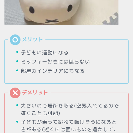
子どもの運動になる
ミッフィー好きには堪らない
部屋のインテリアにもなる
大きいので場所を取る(空気入れてるので
抜くことも可能)
子どもが乗って跳ねて転けそうになると
きがある(近くには固いものを退かして、