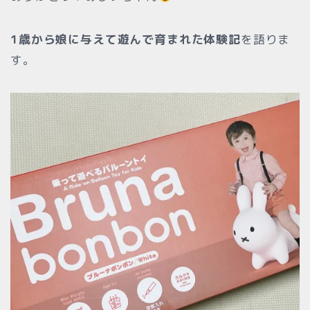
1歳から娘に与えて遊んで育まれた体験記
を語りま
す。