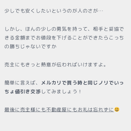
少しでも安くしたいというのが人のさが…
しかし、ほんの少しの勇気を持って、相手と妥協で
きる金額までお値段を下げることができたらこっち
の勝ちじゃないですか
売主にもきっと熱意が伝わればいけますよ。
簡単に言えば、
メルカリで買う時と同じノリでいっ
ちょ値引き交渉
してみましょう！
最後に売主様にも不動産屋にもお礼は忘れずに