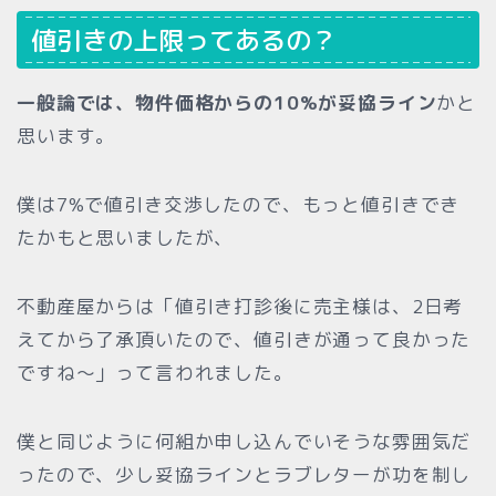
値引きの上限ってあるの？
一般論では、物件価格からの10%が妥協ライン
かと
思います。
僕は7%で値引き交渉したので、もっと値引きでき
たかもと思いましたが、
不動産屋からは「値引き打診後に売主様は、2日考
えてから了承頂いたので、値引きが通って良かった
ですね〜」って言われました。
僕と同じように何組か申し込んでいそうな雰囲気だ
ったので、少し妥協ラインとラブレターが功を制し