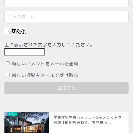
上に表示された文字を入力してください。
新しいコメントをメールで通知
新しい投稿をメールで受け取る
中古住宅を買うメリット&デメリットを
解説【節約も兼ねて、家を買う...