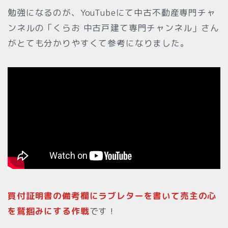
勉強になるのが、YouTubeにて中古不動産専門チャ
ンネルの「くらお 中古戸建て専門チャンネル」さん
がとても分かりやすくて参考になりました。
買付証明書の備考欄にラブレターを書いて売主の心
を鷲掴みにする作戦
です！