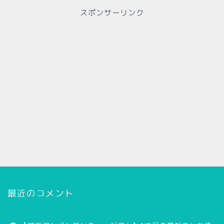
スポンサーリンク
最近のコメント