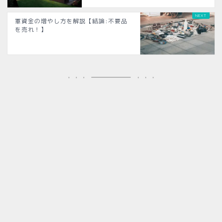
軍資金の増やし方を解説【結論:不要品
を売れ！】