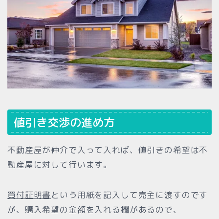
値引き交渉の進め方
不動産屋が仲介で入って入れば、値引きの希望は不
動産屋に対して行います。
買付証明書
という用紙を記入して売主に渡すのです
が、購入希望の金額を入れる欄があるので、