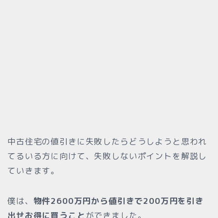
中古住宅の値引きに失敗したらどうしようと思われ
てるいる方に向けて、失敗しないポイントを解説し
ていきます。
僕は、
物件2600万円から値引きで200万円を引き
出せお得に買うこと
ができました。