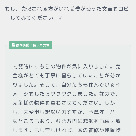
もし、真似される方がいれば僕が使った文章をコピ
ーしてみてください。☟
僕が実際に使った文章
内覧時にこちらの物件が気に入りました。売
主様がとても丁寧に暮らしていたことが分か
りました。そして、自分たちも住んでいるイ
メージをしたらワクワクしました。なので、
売主様の物件を買わさせてください。しか
し、大変申し訳ないのですが、予算オーバー
なところもあり、◎◎万円に減額をお願い致
します。もし宜しければ、家の補修や残置物