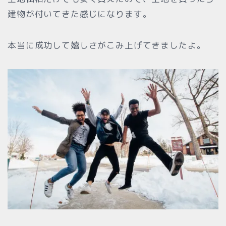
建物が付いてきた感じになります。
本当に成功して嬉しさがこみ上げてきましたよ。