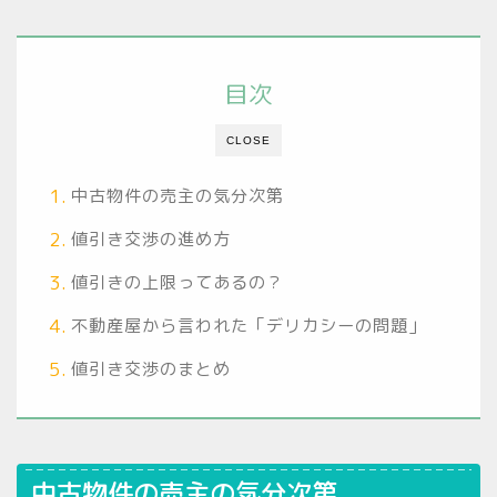
目次
CLOSE
中古物件の売主の気分次第
値引き交渉の進め方
値引きの上限ってあるの？
不動産屋から言われた「デリカシーの問題」
値引き交渉のまとめ
中古物件の売主の気分次第