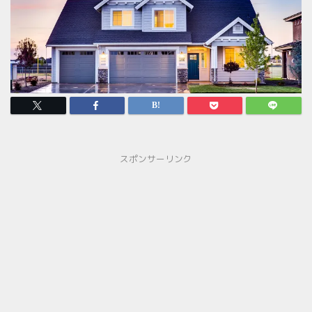
スポンサーリンク