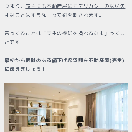
つまり、
売主にも不動産屋にもデリカシーのない失
礼なことはするな！
って釘を刺されます。
言ってることは「売主の機嫌を損ねるなよ」ってこ
とです。
最初から根拠のある値下げ希望額を不動産屋(売主)
に伝えましょう！