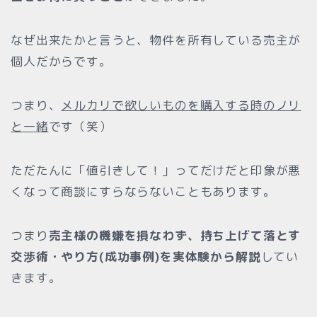
なぜ出来たかと言うと、物件を所有している売主が
個人だからです。
つまり、
メルカリで欲しいものを購入する時のノリ
と一緒
です（笑）
ただたんに「値引きして！」ってだけだと印象が悪
くなって商談にすらならないこともあります。
つまり
売主様の機嫌を損なわず、持ち上げて落とす
交渉術・やり方(成功事例)を実体験から解説
してい
きます。