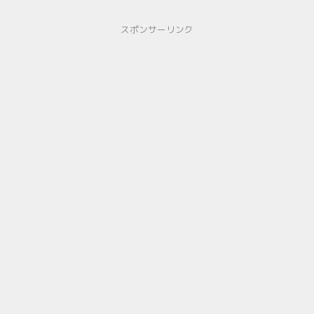
スポンサーリンク