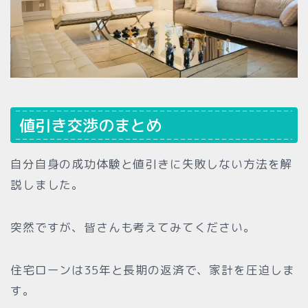
値引き交渉のまとめ
自分自身の成功体験と値引きに失敗しない方法を解
説しました。
突然ですが、皆さんも考えてみてください。
住宅ローンは35年と長期の返済で、家計を圧迫しま
す。