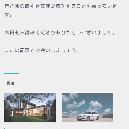
皆さまの値引き交渉が成功することを願っていま
す。
本日もお読みくださりありがとうございました。
またの記事でお会いしましょう。
関連