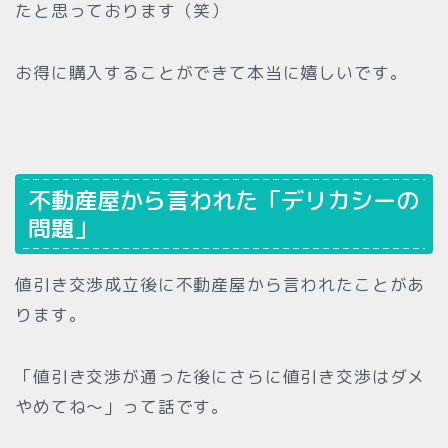
たと思っております（笑）
お得に購入することができて本当に嬉しいです。
不動産屋から言われた「デリカシーの
問題」
値引き交渉成立後に不動産屋から言われたことがあ
ります。
「値引き交渉が通った後にさらに値引き交渉はダメ
やめてね〜」って話です。