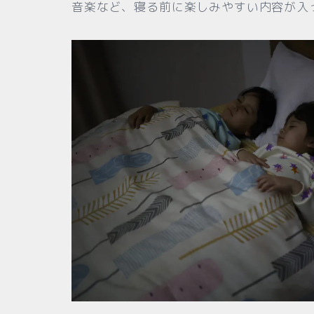
音楽など、寝る前に楽しみやすい内容が入