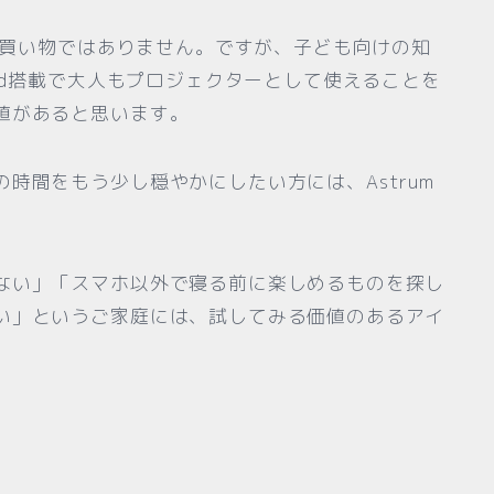
安い買い物ではありません。ですが、子ども向けの知
oid搭載で大人もプロジェクターとして使えることを
値があると思います。
時間をもう少し穏やかにしたい方には、Astrum
ない」「スマホ以外で寝る前に楽しめるものを探し
い」というご家庭には、試してみる価値のあるアイ