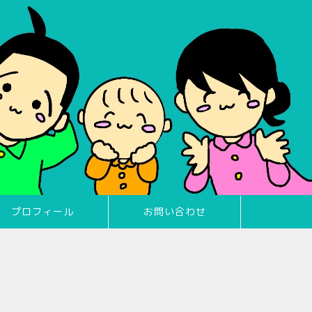
プロフィール
お問い合わせ