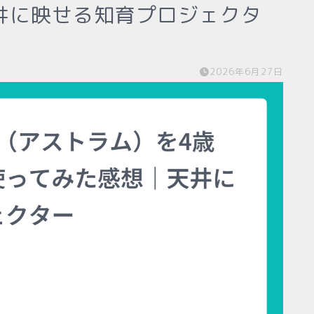
井に映せる知育プロジェクタ
2026年6月27日