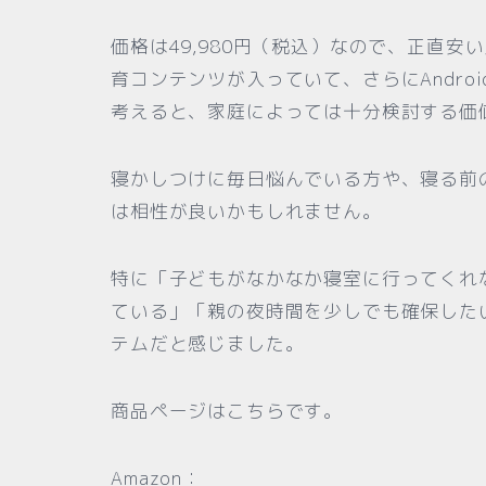
価格は49,980円（税込）なので、正直
育コンテンツが入っていて、さらにAndr
考えると、家庭によっては十分検討する価
寝かしつけに毎日悩んでいる方や、寝る前の
は相性が良いかもしれません。
特に「子どもがなかなか寝室に行ってくれ
ている」「親の夜時間を少しでも確保した
テムだと感じました。
商品ページはこちらです。
Amazon：