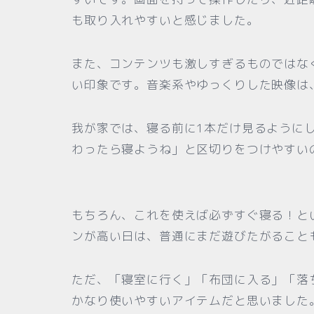
も取り入れやすいと感じました。
また、コンテンツも激しすぎるものではな
い印象です。音楽系やゆっくりした映像は
我が家では、寝る前に1本だけ見るように
わったら寝ようね」と区切りをつけやすい
もちろん、これを使えば必ずすぐ寝る！と
ンが高い日は、普通にまだ遊びたがること
ただ、「寝室に行く」「布団に入る」「落
かなり使いやすいアイテムだと思いました