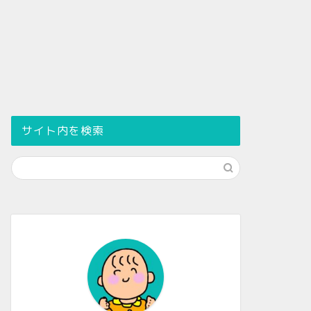
サイト内を検索