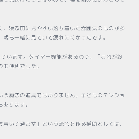
く、寝る前に見やすい落ち着いた雰囲気のものが多
、親も一緒に見ていて疲れにくかったです。
しています。タイマー機能があるので、「これが終
のも便利でした。
いう魔法の道具ではありません。子どものテンショ
もあります。
ち着いて過ごす」という流れを作る補助としては、
。